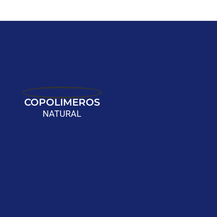
COPOLIMEROS
NATURAL