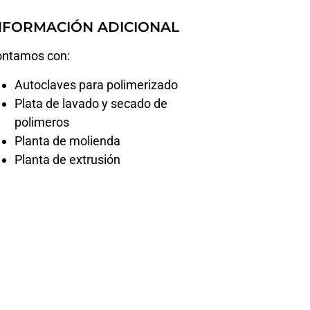
NFORMACIÓN
ADICIONAL
ntamos con:
Autoclaves para polimerizado
Plata de lavado y secado de
polimeros
Planta de molienda
Planta de extrusión