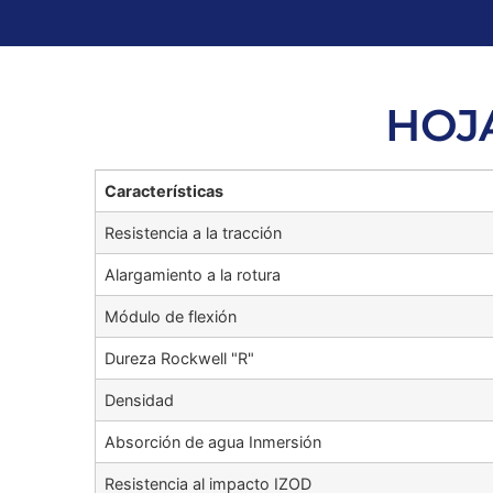
HOJ
Características
Resistencia a la tracción
Alargamiento a la rotura
Módulo de flexión
Dureza Rockwell "R"
Densidad
Absorción de agua Inmersión
Resistencia al impacto IZOD