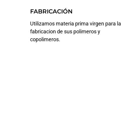
FABRICACIÓN
Utilizamos materia prima virgen para la
fabricacion de sus polimeros y
copolimeros.