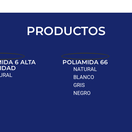
PRODUCTOS
IDA 6 ALTA
POLIAMIDA 66
SIDAD
NATURAL
URAL
BLANCO
GRIS
NEGRO