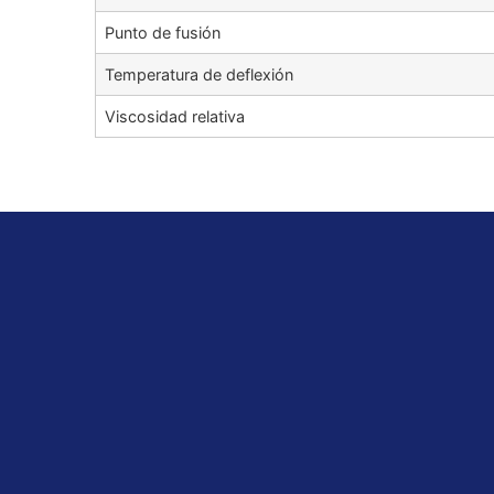
Punto de fusión
Temperatura de deflexión
Viscosidad relativa