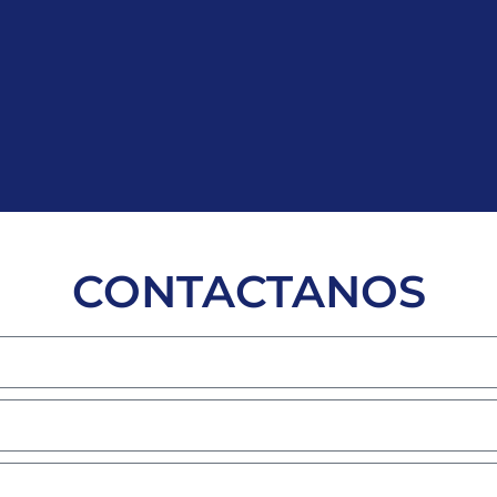
CONTACTANOS