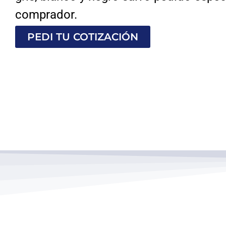
comprador.
PEDI TU COTIZACIÓN